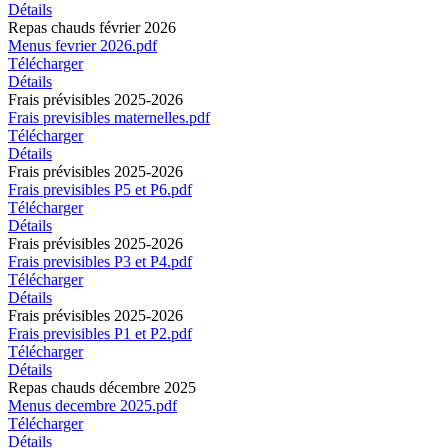
Détails
Repas chauds février 2026
Menus fevrier 2026.pdf
Télécharger
Détails
Frais prévisibles 2025-2026
Frais previsibles maternelles.pdf
Télécharger
Détails
Frais prévisibles 2025-2026
Frais previsibles P5 et P6.pdf
Télécharger
Détails
Frais prévisibles 2025-2026
Frais previsibles P3 et P4.pdf
Télécharger
Détails
Frais prévisibles 2025-2026
Frais previsibles P1 et P2.pdf
Télécharger
Détails
Repas chauds décembre 2025
Menus decembre 2025.pdf
Télécharger
Détails