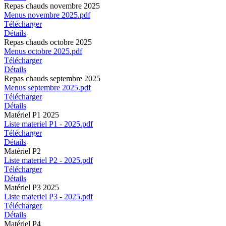
Repas chauds novembre 2025
Menus novembre 2025.pdf
Télécharger
Détails
Repas chauds octobre 2025
Menus octobre 2025.pdf
Télécharger
Détails
Repas chauds septembre 2025
Menus septembre 2025.pdf
Télécharger
Détails
Matériel P1 2025
Liste materiel P1 - 2025.pdf
Télécharger
Détails
Matériel P2
Liste materiel P2 - 2025.pdf
Télécharger
Détails
Matériel P3 2025
Liste materiel P3 - 2025.pdf
Télécharger
Détails
Matériel P4