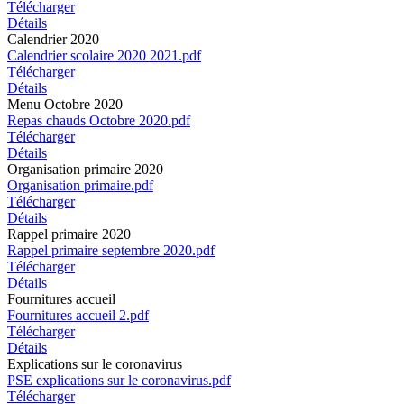
Télécharger
Détails
Calendrier 2020
Calendrier scolaire 2020 2021.pdf
Télécharger
Détails
Menu Octobre 2020
Repas chauds Octobre 2020.pdf
Télécharger
Détails
Organisation primaire 2020
Organisation primaire.pdf
Télécharger
Détails
Rappel primaire 2020
Rappel primaire septembre 2020.pdf
Télécharger
Détails
Fournitures accueil
Fournitures accueil 2.pdf
Télécharger
Détails
Explications sur le coronavirus
PSE explications sur le coronavirus.pdf
Télécharger