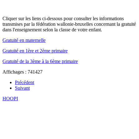
Cliquer sur les liens ci-dessous pour consulter les informations
transmises par la fédération wallonie-bruxelles concernant la gratuité
dans l'enseignement selon la classe de votre enfant.
Gratuité en maternelle
Gratuité en 1ère et 2ème primaire
Gratuité de la 3ème à la 6ème primaire
Affichages : 741427
Précédent
Suivant
HOOPI