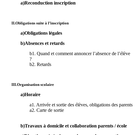
a)Reconduction inscription
II.Obligations suite à l’inscription
a)Obligations légales
b)Absences et retards
b1. Quand et comment annoncer l’absence de l’élève
?
b2. Retards
III.Organisation scolaire
a)Horaire
a1. Arrivée et sortie des élèves, obligations des parents
a2. Carte de sortie
b)Travaux à domicile et collaboration parents / école