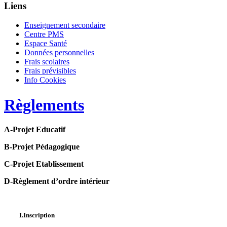
Liens
Enseignement secondaire
Centre PMS
Espace Santé
Données personnelles
Frais scolaires
Frais prévisibles
Info Cookies
Règlements
A-Projet Educatif
B-Projet Pédagogique
C-Projet Etablissement
D-Règlement d’ordre intérieur
I.Inscription