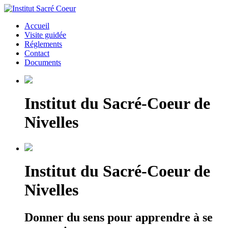
Accueil
Visite guidée
Réglements
Contact
Documents
Institut du Sacré-Coeur de
Nivelles
Institut du Sacré-Coeur de
Nivelles
Donner du sens pour apprendre à se