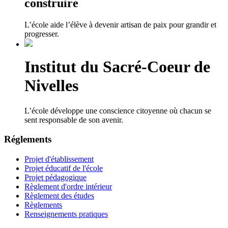
construire
L’école aide l’élève à devenir artisan de paix pour grandir et
progresser.
Institut du Sacré-Coeur de
Nivelles
L’école développe une conscience citoyenne où chacun se
sent responsable de son avenir.
Réglements
Projet d'établissement
Projet éducatif de l'école
Projet pédagogique
Règlement d'ordre intérieur
Règlement des études
Règlements
Renseignements pratiques