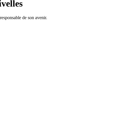
velles
responsable de son avenir.