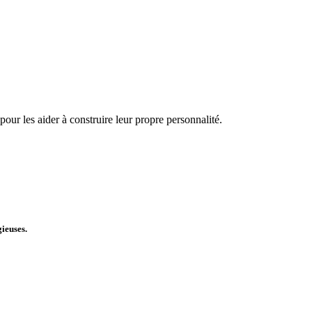
pour les aider à construire leur propre personnalité.
gieuses.