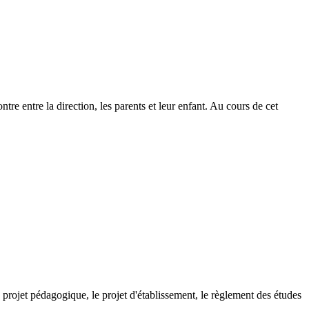
re entre la direction, les parents et leur enfant. Au cours de cet
le projet pédagogique, le projet d'établissement, le règlement des études