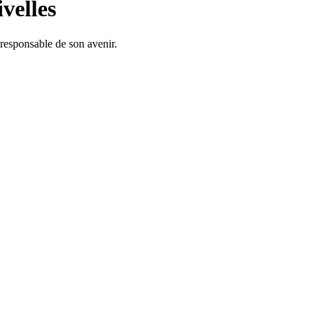
velles
responsable de son avenir.