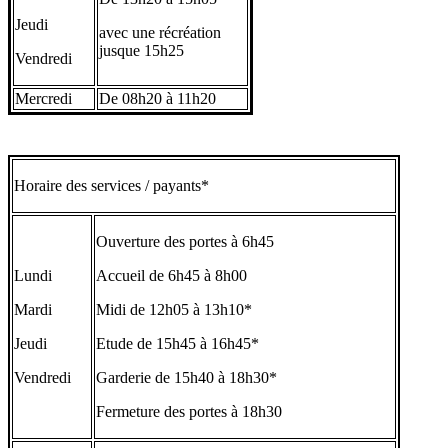
Jeudi
avec une récréation
jusque 15h25
Vendredi
Mercredi
De 08h20 à 11h20
Horaire des services / payants*
Ouverture des portes à 6h45
Lundi
Accueil de 6h45 à 8h00
Mardi
Midi de 12h05 à 13h10*
Jeudi
Etude de 15h45 à 16h45*
Vendredi
Garderie de 15h40 à 18h30*
Fermeture des portes à 18h30